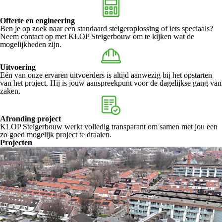
Offerte en engineering
Ben je op zoek naar een standaard steigeroplossing of iets speciaals?
Neem contact op met KLOP Steigerbouw om te kijken wat de
mogelijkheden zijn.
Uitvoering
Eén van onze ervaren uitvoerders is altijd aanwezig bij het opstarten
van het project. Hij is jouw aanspreekpunt voor de dagelijkse gang van
zaken.
Afronding project
KLOP Steigerbouw werkt volledig transparant om samen met jou een
zo goed mogelijk project te draaien.
Projecten