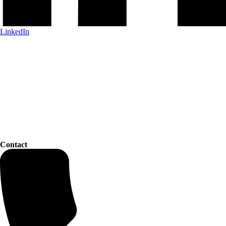
LinkedIn
Contact