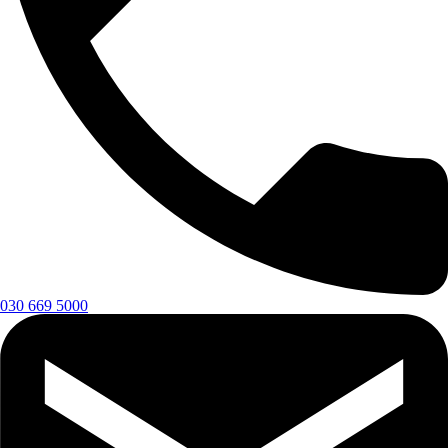
030 669 5000